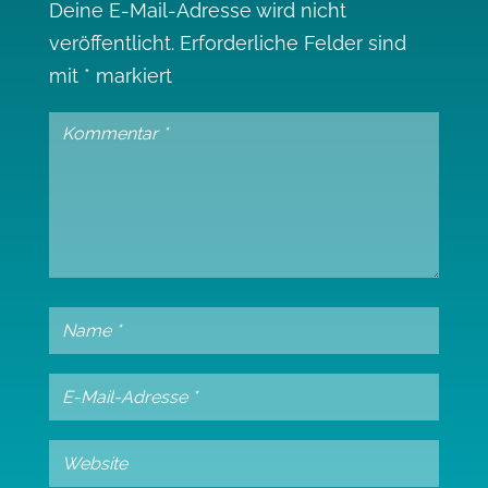
Deine E-Mail-Adresse wird nicht
veröffentlicht.
Erforderliche Felder sind
mit
*
markiert