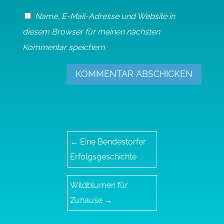
Name, E-Mail-Adresse und Website in
diesem Browser für meinen nächsten
Kommentar speichern.
KOMMENTAR ABSCHICKEN
←
Eine Bendestorfer
Erfolgsgeschichte
Wildblumen für
Zuhause
→