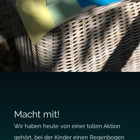
Macht mit!
Wir haben heute von einer tollen Aktion
gehört, bei der Kinder einen Regenbogen