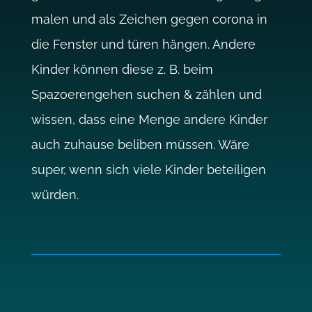
malen und als Zeichen gegen corona in
die Fenster und türen hängen. Andere
Kinder können diese z. B. beim
Spazoerengehen suchen & zählen und
wissen, dass eine Menge andere Kinder
auch zuhause beliben müssen. Wäre
super, wenn sich viele Kinder beteiligen
würden.