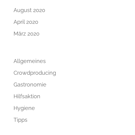
August 2020
April 2020
März 2020
Kategorien
Allgemeines
Crowdproducing
Gastronomie
Hilfsaktion
Hygiene
Tipps