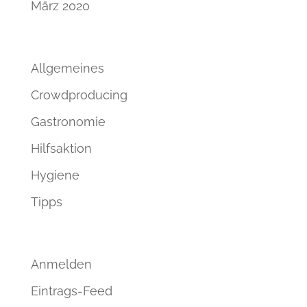
März 2020
Kategorien
Allgemeines
Crowdproducing
Gastronomie
Hilfsaktion
Hygiene
Tipps
Meta
Anmelden
Eintrags-Feed